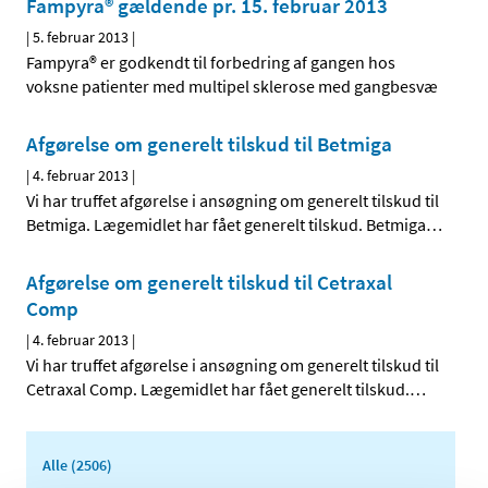
Fampyra® gældende pr. 15. februar 2013
|
5. februar 2013
|
Fampyra® er godkendt til forbedring af gangen hos
voksne patienter med multipel sklerose med gangbesvæ
Afgørelse om generelt tilskud til Betmiga
|
4. februar 2013
|
Vi har truffet afgørelse i ansøgning om generelt tilskud til
Betmiga. Lægemidlet har fået generelt tilskud. Betmiga
…
Afgørelse om generelt tilskud til Cetraxal
Comp
|
4. februar 2013
|
Vi har truffet afgørelse i ansøgning om generelt tilskud til
Cetraxal Comp. Lægemidlet har fået generelt tilskud.
…
Alle (2506)