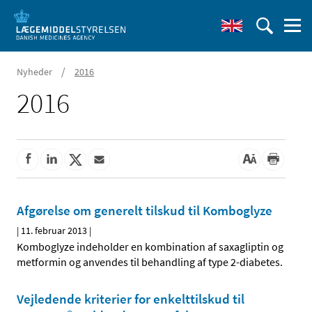
/
Nyheder
2016
2016
Afgørelse om generelt tilskud til Komboglyze
|
11. februar 2013
|
Komboglyze indeholder en kombination af saxagliptin og
metformin og anvendes til behandling af type 2-diabetes.
Vejledende kriterier for enkelttilskud til