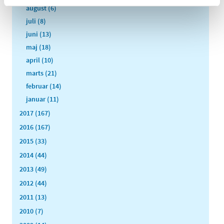
august (6)
juli (8)
juni (13)
maj (18)
april (10)
marts (21)
februar (14)
januar (11)
2017 (167)
2016 (167)
2015 (33)
2014 (44)
2013 (49)
2012 (44)
2011 (13)
2010 (7)