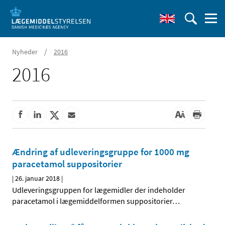
/
Nyheder
2016
2016
Ændring af udleveringsgruppe for 1000 mg
paracetamol suppositorier
|
26. januar 2018
|
Udleveringsgruppen for lægemidler der indeholder
paracetamol i lægemiddelformen suppositorier
…