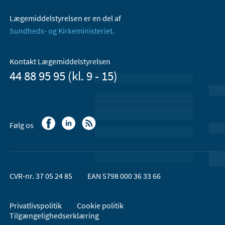
Lægemiddelstyrelsen er en del af
Sundheds- og Kirkeministeriet.
Kontakt Lægemiddelstyrelsen
44 88 95 95 (kl. 9 - 15)
Følg os
CVR-nr. 37 05 24 85
EAN 5798 000 36 33 66
Privatlivspolitik
Cookie politik
Tilgængelighedserklæring