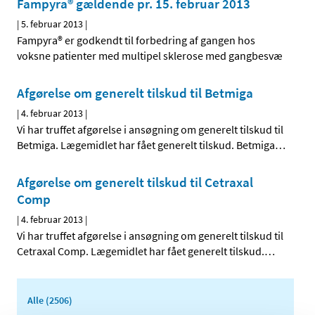
Fampyra® gældende pr. 15. februar 2013
|
5. februar 2013
|
Fampyra® er godkendt til forbedring af gangen hos
voksne patienter med multipel sklerose med gangbesvæ
Afgørelse om generelt tilskud til Betmiga
|
4. februar 2013
|
Vi har truffet afgørelse i ansøgning om generelt tilskud til
Betmiga. Lægemidlet har fået generelt tilskud. Betmiga
…
Afgørelse om generelt tilskud til Cetraxal
Comp
|
4. februar 2013
|
Vi har truffet afgørelse i ansøgning om generelt tilskud til
Cetraxal Comp. Lægemidlet har fået generelt tilskud.
…
Alle (2506)