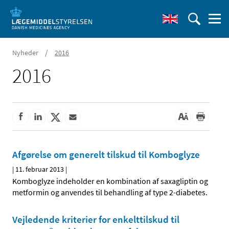
/
Nyheder
2016
2016
Afgørelse om generelt tilskud til Komboglyze
|
11. februar 2013
|
Komboglyze indeholder en kombination af saxagliptin og
metformin og anvendes til behandling af type 2-diabetes.
Vejledende kriterier for enkelttilskud til