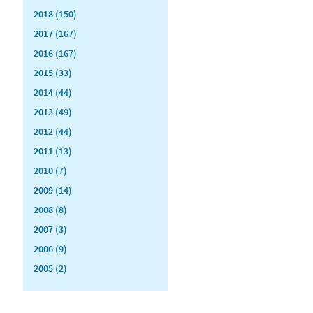
2018 (150)
2017 (167)
2016 (167)
2015 (33)
2014 (44)
2013 (49)
2012 (44)
2011 (13)
2010 (7)
2009 (14)
2008 (8)
2007 (3)
2006 (9)
2005 (2)