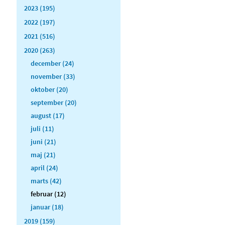
2023 (195)
2022 (197)
2021 (516)
2020 (263)
december (24)
november (33)
oktober (20)
september (20)
august (17)
juli (11)
juni (21)
maj (21)
april (24)
marts (42)
februar (12)
januar (18)
2019 (159)