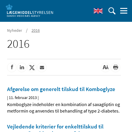
/
Nyheder
2016
2016
Afgørelse om generelt tilskud til Komboglyze
|
11. februar 2013
|
Komboglyze indeholder en kombination af saxagliptin og
metformin og anvendes til behandling af type 2-diabetes.
Vejledende kriterier for enkelttilskud til