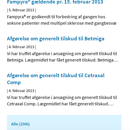
Fampyra® gældende pr. 15. februar 2013
|
5. februar 2013
|
Fampyra® er godkendt til forbedring af gangen hos
voksne patienter med multipel sklerose med gangbesvæ
Afgørelse om generelt tilskud til Betmiga
|
4. februar 2013
|
Vi har truffet afgørelse i ansøgning om generelt tilskud til
Betmiga. Lægemidlet har fået generelt tilskud. Betmiga
…
Afgørelse om generelt tilskud til Cetraxal
Comp
|
4. februar 2013
|
Vi har truffet afgørelse i ansøgning om generelt tilskud til
Cetraxal Comp. Lægemidlet har fået generelt tilskud.
…
Alle (2506)