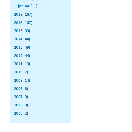
januar (11)
2017 (167)
2016 (167)
2015 (33)
2014 (44)
2013 (49)
2012 (44)
2011 (13)
2010 (7)
2009 (14)
2008 (8)
2007 (3)
2006 (9)
2005 (2)