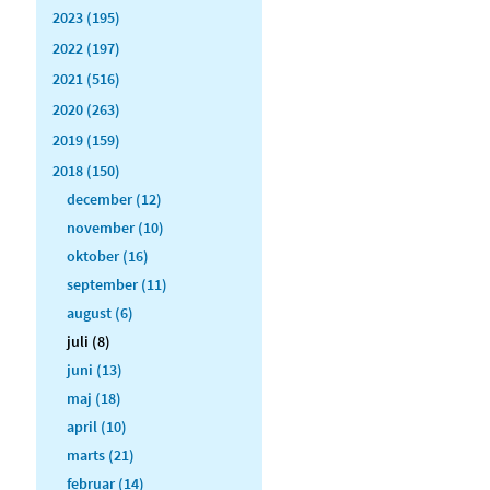
2023 (195)
2022 (197)
2021 (516)
2020 (263)
2019 (159)
2018 (150)
december (12)
november (10)
oktober (16)
september (11)
august (6)
juli (8)
juni (13)
maj (18)
april (10)
marts (21)
februar (14)