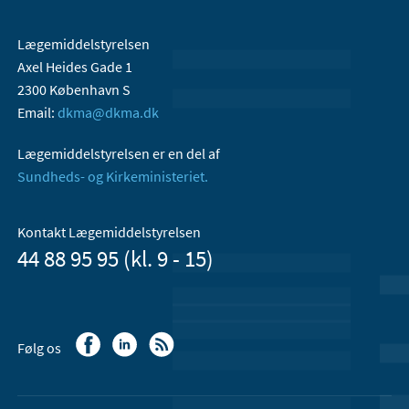
Lægemiddelstyrelsen
Axel Heides Gade 1
2300 København S
Email:
dkma@dkma.dk
Lægemiddelstyrelsen er en del af
Sundheds- og Kirkeministeriet.
Kontakt Lægemiddelstyrelsen
44 88 95 95 (kl. 9 - 15)
Følg os