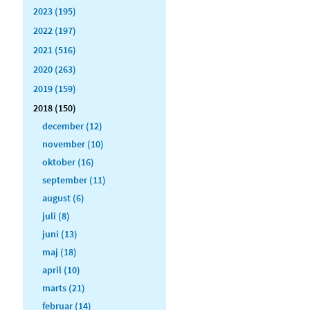
2023 (195)
2022 (197)
2021 (516)
2020 (263)
2019 (159)
2018 (150)
december (12)
november (10)
oktober (16)
september (11)
august (6)
juli (8)
juni (13)
maj (18)
april (10)
marts (21)
februar (14)