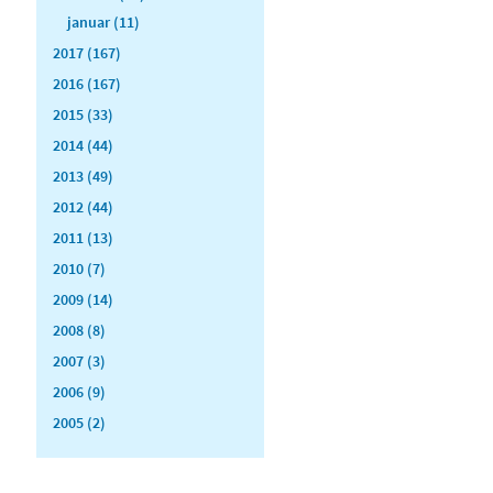
januar (11)
2017 (167)
2016 (167)
2015 (33)
2014 (44)
2013 (49)
2012 (44)
2011 (13)
2010 (7)
2009 (14)
2008 (8)
2007 (3)
2006 (9)
2005 (2)