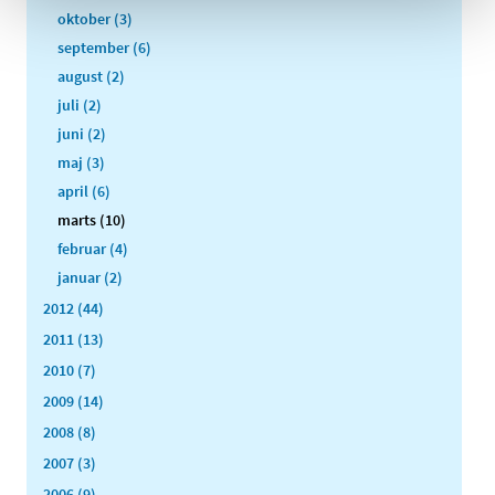
oktober (3)
september (6)
august (2)
juli (2)
juni (2)
maj (3)
april (6)
marts (10)
februar (4)
januar (2)
2012 (44)
2011 (13)
2010 (7)
2009 (14)
2008 (8)
2007 (3)
2006 (9)