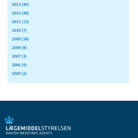
2013 (49)
2012 (44)
2011 (13)
2010 (7)
2009 (14)
2008 (8)
2007 (3)
2006 (9)
2005 (2)