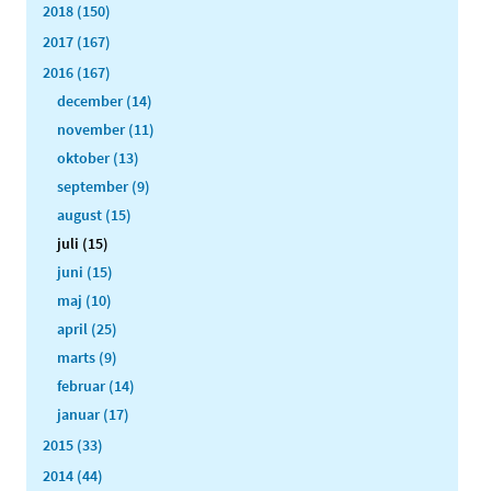
2018 (150)
2017 (167)
2016 (167)
december (14)
november (11)
oktober (13)
september (9)
august (15)
juli (15)
juni (15)
maj (10)
april (25)
marts (9)
februar (14)
januar (17)
2015 (33)
2014 (44)