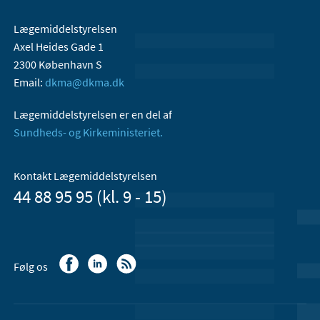
Lægemiddelstyrelsen
Axel Heides Gade 1
2300 København S
Email:
dkma@dkma.dk
Lægemiddelstyrelsen er en del af
Sundheds- og Kirkeministeriet.
Kontakt Lægemiddelstyrelsen
44 88 95 95 (kl. 9 - 15)
Følg os