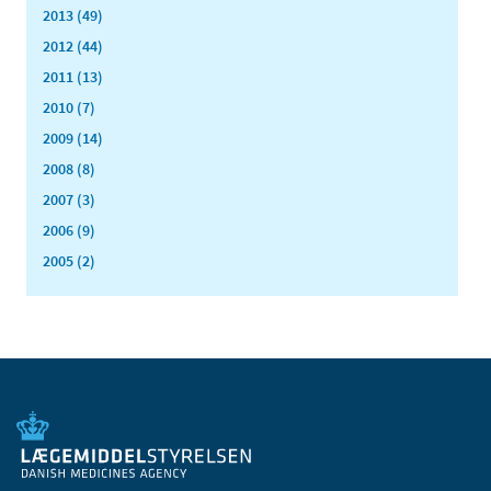
2013 (49)
2012 (44)
2011 (13)
2010 (7)
2009 (14)
2008 (8)
2007 (3)
2006 (9)
2005 (2)