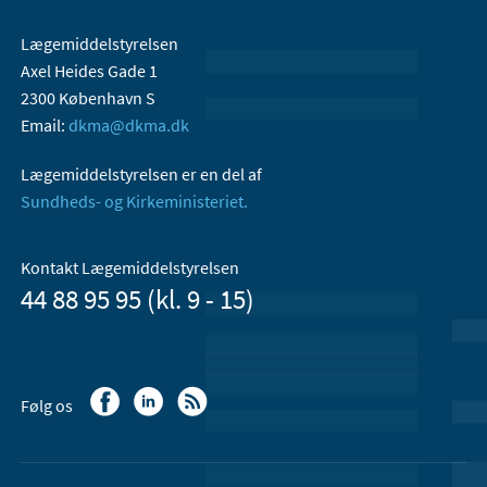
Lægemiddelstyrelsen
Axel Heides Gade 1
2300 København S
Email:
dkma@dkma.dk
Lægemiddelstyrelsen er en del af
Sundheds- og Kirkeministeriet.
Kontakt Lægemiddelstyrelsen
44 88 95 95 (kl. 9 - 15)
Følg os