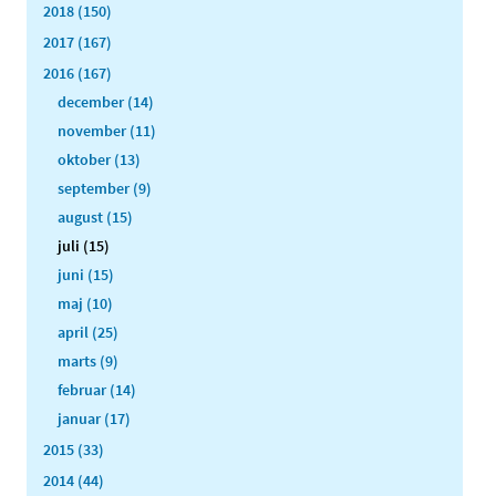
2018 (150)
2017 (167)
2016 (167)
december (14)
november (11)
oktober (13)
september (9)
august (15)
juli (15)
juni (15)
maj (10)
april (25)
marts (9)
februar (14)
januar (17)
2015 (33)
2014 (44)