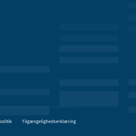
olitik
Tilgængelighedserklæring