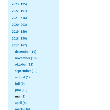
2023 (195)
2022 (197)
2021 (516)
2020 (263)
2019 (159)
2018 (150)
2017 (167)
december (19)
november (19)
oktober (13)
september (16)
august (12)
juli (9)
juni (15)
maj (9)
april (8)
marts (16)