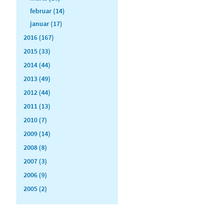
februar (14)
januar (17)
2016 (167)
2015 (33)
2014 (44)
2013 (49)
2012 (44)
2011 (13)
2010 (7)
2009 (14)
2008 (8)
2007 (3)
2006 (9)
2005 (2)