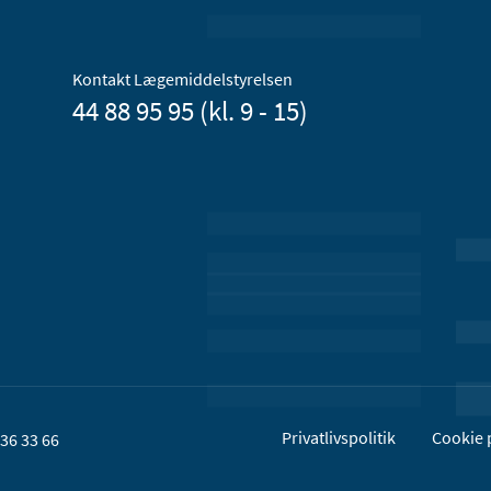
Kontakt Lægemiddelstyrelsen
44 88 95 95 (kl. 9 - 15)
Privatlivspolitik
Cookie p
36 33 66