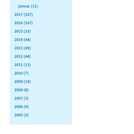
januar (11)
2017 (167)
2016 (167)
2015 (33)
2014 (44)
2013 (49)
2012 (44)
2011 (13)
2010 (7)
2009 (14)
2008 (8)
2007 (3)
2006 (9)
2005 (2)