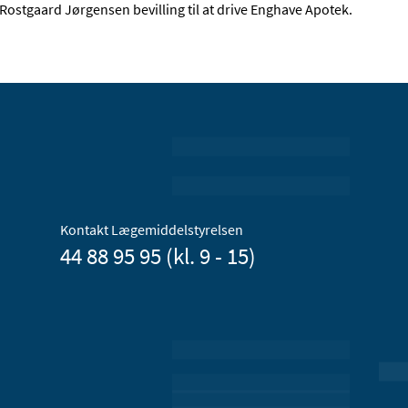
Rostgaard Jørgensen bevilling til at drive Enghave Apotek.
Kontakt Lægemiddelstyrelsen
44 88 95 95 (kl. 9 - 15)