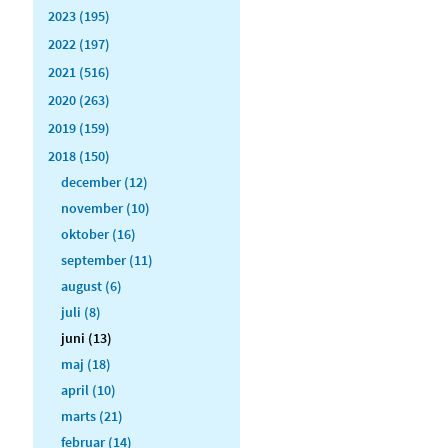
2023 (195)
2022 (197)
2021 (516)
2020 (263)
2019 (159)
2018 (150)
december (12)
november (10)
oktober (16)
september (11)
august (6)
juli (8)
juni (13)
maj (18)
april (10)
marts (21)
februar (14)