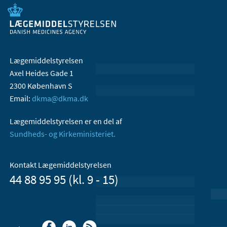
Lægemiddelstyrelsen
Axel Heides Gade 1
2300 København S
Email:
dkma@dkma.dk
Lægemiddelstyrelsen er en del af
Sundheds- og Kirkeministeriet.
Kontakt Lægemiddelstyrelsen
44 88 95 95 (kl. 9 - 15)