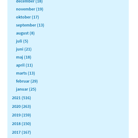
december (18)
november (19)
oktober (17)
september (13)
august (8)
juli (5)
juni (21)
maj (18)
april (11)
marts (13)
februar (29)
januar (25)
2021 (516)
2020 (263)
2019 (159)
2018 (150)
2017 (167)