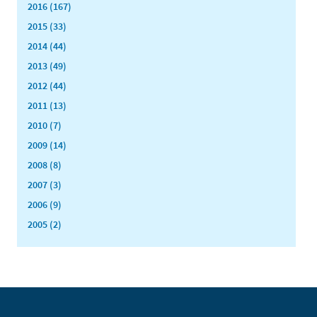
2016 (167)
2015 (33)
2014 (44)
2013 (49)
2012 (44)
2011 (13)
2010 (7)
2009 (14)
2008 (8)
2007 (3)
2006 (9)
2005 (2)