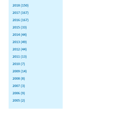
2018 (150)
2017 (167)
2016 (167)
2015 (33)
2014 (44)
2013 (49)
2012 (44)
2011 (13)
2010 (7)
2009 (14)
2008 (8)
2007 (3)
2006 (9)
2005 (2)