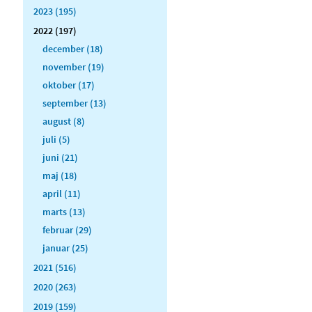
2023 (195)
2022 (197)
december (18)
november (19)
oktober (17)
september (13)
august (8)
juli (5)
juni (21)
maj (18)
april (11)
marts (13)
februar (29)
januar (25)
2021 (516)
2020 (263)
2019 (159)