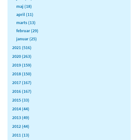
maj (18)
april (11)
marts (13)
februar (29)
januar (25)
2021 (516)
2020 (263)
2019 (159)
2018 (150)
2017 (167)
2016 (167)
2015 (33)
2014 (44)
2013 (49)
2012 (44)
2011 (13)