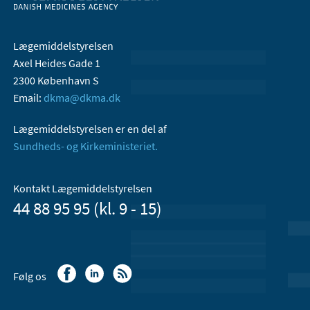
Lægemiddelstyrelsen
Axel Heides Gade 1
2300 København S
Email:
dkma@dkma.dk
Lægemiddelstyrelsen er en del af
Sundheds- og Kirkeministeriet.
Kontakt Lægemiddelstyrelsen
44 88 95 95 (kl. 9 - 15)
Følg os