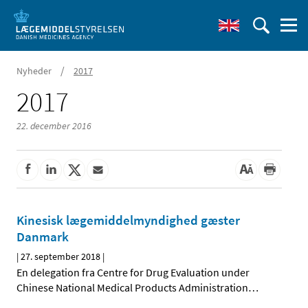
/
Nyheder
2017
2017
22. december 2016
Kinesisk lægemiddelmyndighed gæster
Danmark
|
27. september 2018
|
En delegation fra Centre for Drug Evaluation under
Chinese National Medical Products Administration
…