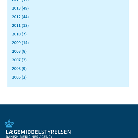
2013 (49)
2012 (44)
2011 (13)
2010 (7)
2009 (14)
2008 (8)
2007 (3)
2006 (9)
2005 (2)