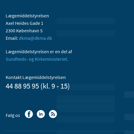
Lægemiddelstyrelsen
Axel Heides Gade 1
2300 København S
Email:
dkma@dkma.dk
Lægemiddelstyrelsen er en del af
Sundheds- og Kirkeministeriet.
Kontakt Lægemiddelstyrelsen
44 88 95 95 (kl. 9 - 15)
Følg os