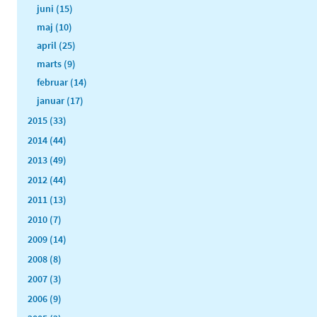
juni (15)
maj (10)
april (25)
marts (9)
februar (14)
januar (17)
2015 (33)
2014 (44)
2013 (49)
2012 (44)
2011 (13)
2010 (7)
2009 (14)
2008 (8)
2007 (3)
2006 (9)