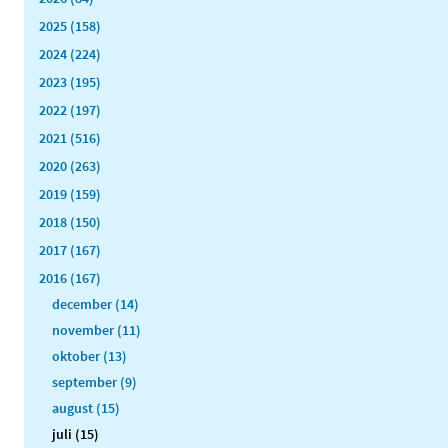
2025 (158)
2024 (224)
2023 (195)
2022 (197)
2021 (516)
2020 (263)
2019 (159)
2018 (150)
2017 (167)
2016 (167)
december (14)
november (11)
oktober (13)
september (9)
august (15)
juli (15)