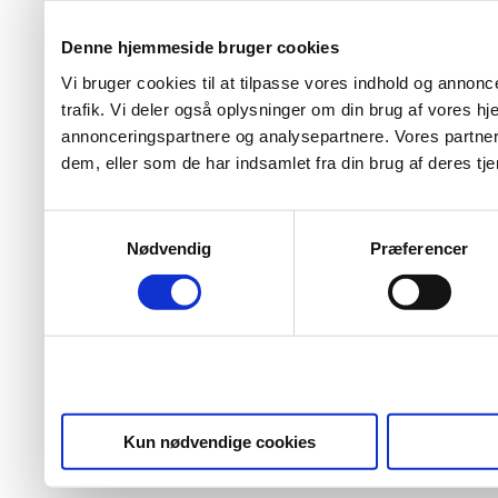
Denne hjemmeside bruger cookies
Vi bruger cookies til at tilpasse vores indhold og annoncer
trafik. Vi deler også oplysninger om din brug af vores 
annonceringspartnere og analysepartnere. Vores partner
dem, eller som de har indsamlet fra din brug af deres tje
Samtykkevalg
Nødvendig
Præferencer
Kun nødvendige cookies