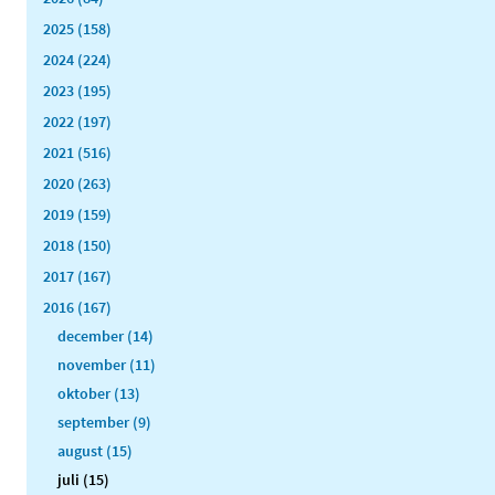
2025 (158)
2024 (224)
2023 (195)
2022 (197)
2021 (516)
2020 (263)
2019 (159)
2018 (150)
2017 (167)
2016 (167)
december (14)
november (11)
oktober (13)
september (9)
august (15)
juli (15)