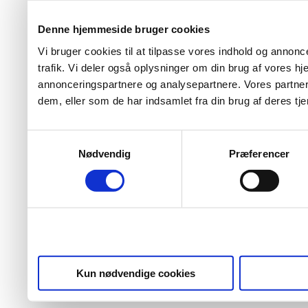
Denne hjemmeside bruger cookies
Vi bruger cookies til at tilpasse vores indhold og annoncer
trafik. Vi deler også oplysninger om din brug af vores 
annonceringspartnere og analysepartnere. Vores partner
dem, eller som de har indsamlet fra din brug af deres tje
Samtykkevalg
Nødvendig
Præferencer
Kun nødvendige cookies