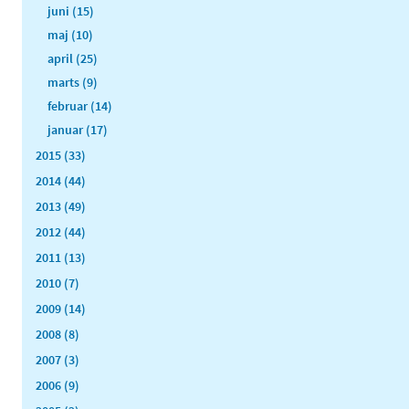
juni (15)
maj (10)
april (25)
marts (9)
februar (14)
januar (17)
2015 (33)
2014 (44)
2013 (49)
2012 (44)
2011 (13)
2010 (7)
2009 (14)
2008 (8)
2007 (3)
2006 (9)