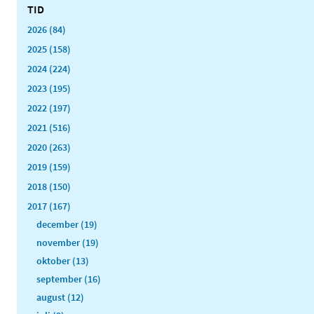
TID
2026 (84)
2025 (158)
2024 (224)
2023 (195)
2022 (197)
2021 (516)
2020 (263)
2019 (159)
2018 (150)
2017 (167)
december (19)
november (19)
oktober (13)
september (16)
august (12)