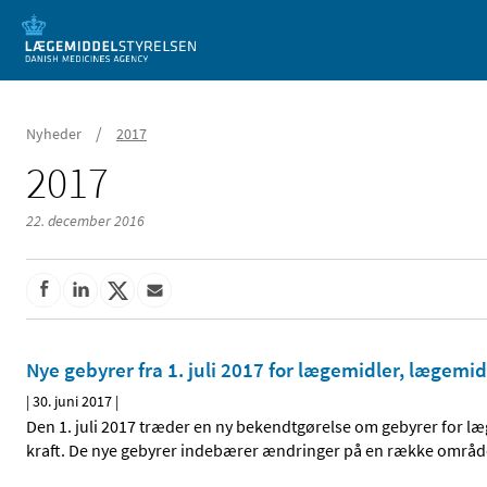
Mobil visning
/
Nyheder
2017
2017
22. december 2016
Nye gebyrer fra 1. juli 2017 for lægemidler, lægemi
|
30. juni 2017
|
Den 1. juli 2017 træder en ny bekendtgørelse om gebyrer for 
kraft. De nye gebyrer indebærer ændringer på en række områd