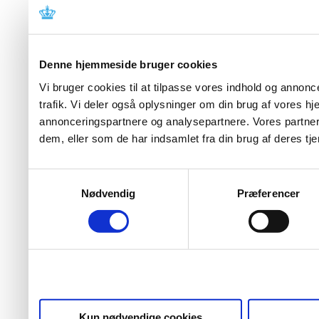
Denne hjemmeside bruger cookies
Vi bruger cookies til at tilpasse vores indhold og annoncer
trafik. Vi deler også oplysninger om din brug af vores 
annonceringspartnere og analysepartnere. Vores partner
dem, eller som de har indsamlet fra din brug af deres tje
Samtykkevalg
Nødvendig
Præferencer
Kun nødvendige cookies