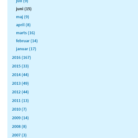
juli (9)
juni (15)
maj (9)
april (8)
marts (16)
februar (14)
januar (17)
2016 (167)
2015 (33)
2014 (44)
2013 (49)
2012 (44)
2011 (13)
2010 (7)
2009 (14)
2008 (8)
2007 (3)