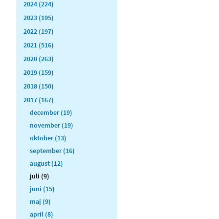
2024 (224)
2023 (195)
2022 (197)
2021 (516)
2020 (263)
2019 (159)
2018 (150)
2017 (167)
december (19)
november (19)
oktober (13)
september (16)
august (12)
juli (9)
juni (15)
maj (9)
april (8)