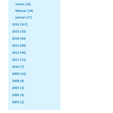
marts (16)
februar (14)
januar (17)
2016 (167)
2015 (33)
2014 (44)
2013 (49)
2012 (44)
2011 (13)
2010 (7)
2009 (14)
2008 (8)
2007 (3)
2006 (9)
2005 (2)