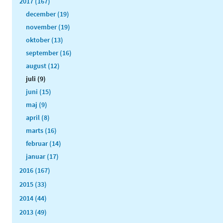
2017 (167)
december (19)
november (19)
oktober (13)
september (16)
august (12)
juli (9)
juni (15)
maj (9)
april (8)
marts (16)
februar (14)
januar (17)
2016 (167)
2015 (33)
2014 (44)
2013 (49)