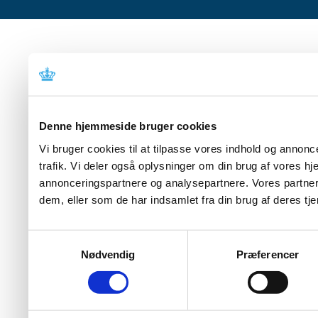
Denne hjemmeside bruger cookies
Vi bruger cookies til at tilpasse vores indhold og annoncer
trafik. Vi deler også oplysninger om din brug af vores 
annonceringspartnere og analysepartnere. Vores partner
dem, eller som de har indsamlet fra din brug af deres tje
Samtykkevalg
Nødvendig
Præferencer