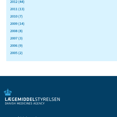
2012 (44)
2011 (13)
2010 (7)
2009 (14)
2008 (8)
2007 (3)
2006 (9)
2005 (2)