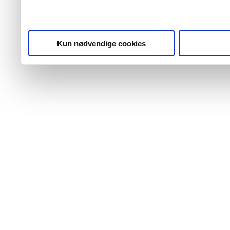
Kun nødvendige cookies