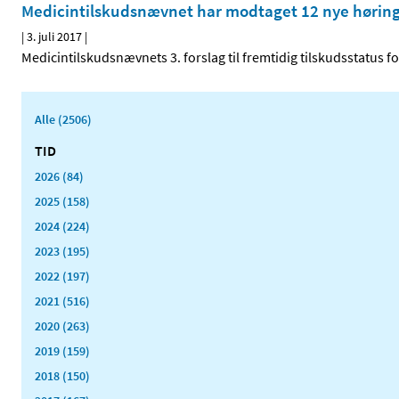
Medicintilskudsnævnet har modtaget 12 nye høring
|
3. juli 2017
|
Medicintilskudsnævnets 3. forslag til fremtidig tilskudsstatus f
Alle (2506)
TID
2026 (84)
2025 (158)
2024 (224)
2023 (195)
2022 (197)
2021 (516)
2020 (263)
2019 (159)
2018 (150)