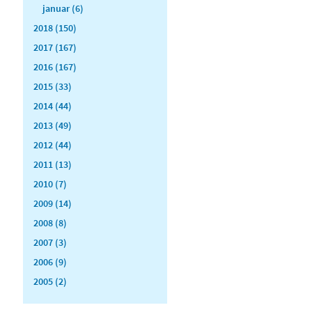
januar (6)
2018 (150)
2017 (167)
2016 (167)
2015 (33)
2014 (44)
2013 (49)
2012 (44)
2011 (13)
2010 (7)
2009 (14)
2008 (8)
2007 (3)
2006 (9)
2005 (2)