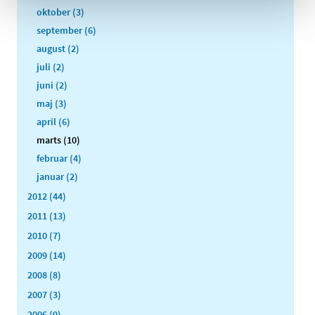
oktober (3)
september (6)
august (2)
juli (2)
juni (2)
maj (3)
april (6)
marts (10)
februar (4)
januar (2)
2012 (44)
2011 (13)
2010 (7)
2009 (14)
2008 (8)
2007 (3)
2006 (9)