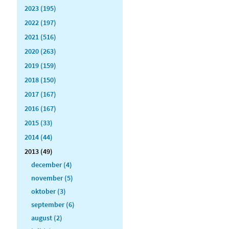
2023 (195)
2022 (197)
2021 (516)
2020 (263)
2019 (159)
2018 (150)
2017 (167)
2016 (167)
2015 (33)
2014 (44)
2013 (49)
december (4)
november (5)
oktober (3)
september (6)
august (2)