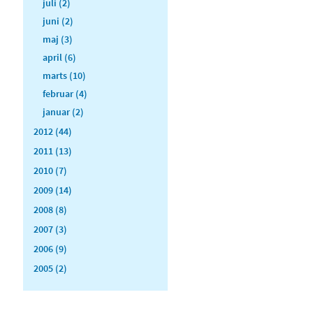
juli (2)
juni (2)
maj (3)
april (6)
marts (10)
februar (4)
januar (2)
2012 (44)
2011 (13)
2010 (7)
2009 (14)
2008 (8)
2007 (3)
2006 (9)
2005 (2)