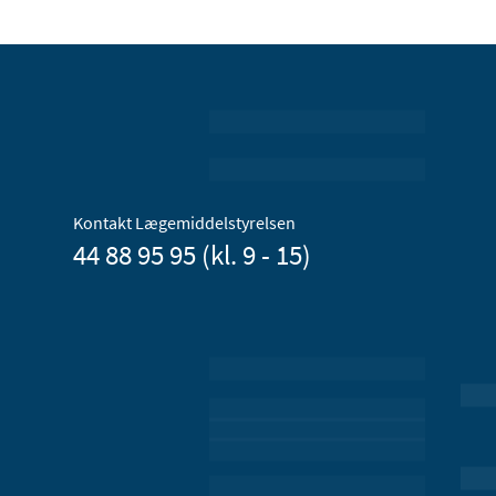
Kontakt Lægemiddelstyrelsen
44 88 95 95 (kl. 9 - 15)