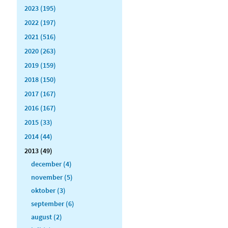
2023 (195)
2022 (197)
2021 (516)
2020 (263)
2019 (159)
2018 (150)
2017 (167)
2016 (167)
2015 (33)
2014 (44)
2013 (49)
december (4)
november (5)
oktober (3)
september (6)
august (2)