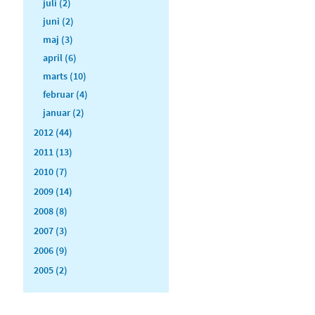
juli (2)
juni (2)
maj (3)
april (6)
marts (10)
februar (4)
januar (2)
2012 (44)
2011 (13)
2010 (7)
2009 (14)
2008 (8)
2007 (3)
2006 (9)
2005 (2)