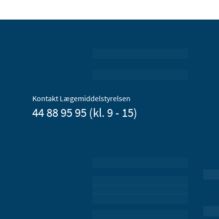
Kontakt Lægemiddelstyrelsen
44 88 95 95 (kl. 9 - 15)