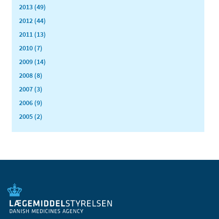
2013 (49)
2012 (44)
2011 (13)
2010 (7)
2009 (14)
2008 (8)
2007 (3)
2006 (9)
2005 (2)