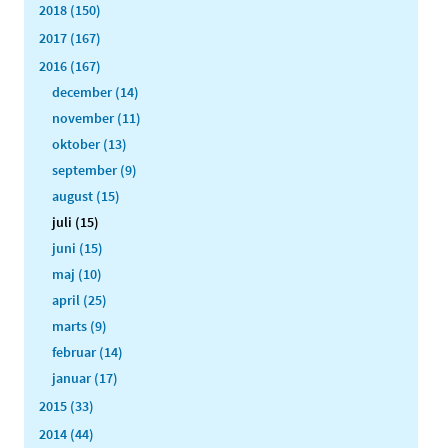
2018 (150)
2017 (167)
2016 (167)
december (14)
november (11)
oktober (13)
september (9)
august (15)
juli (15)
juni (15)
maj (10)
april (25)
marts (9)
februar (14)
januar (17)
2015 (33)
2014 (44)