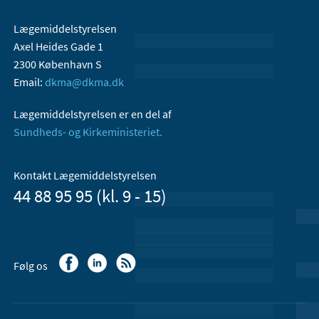
Lægemiddelstyrelsen
Axel Heides Gade 1
2300 København S
Email:
dkma@dkma.dk
Lægemiddelstyrelsen er en del af
Sundheds- og Kirkeministeriet.
Kontakt Lægemiddelstyrelsen
44 88 95 95 (kl. 9 - 15)
Følg os