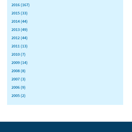
2016 (167)
2015 (33)
2014 (44)
2013 (49)
2012 (44)
2011 (13)
2010 (7)
2009 (14)
2008 (8)
2007 (3)
2006 (9)
2005 (2)