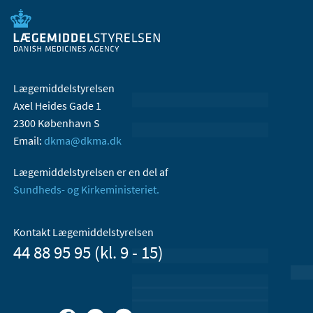
Lægemiddelstyrelsen
Axel Heides Gade 1
2300 København S
Email:
dkma@dkma.dk
Lægemiddelstyrelsen er en del af
Sundheds- og Kirkeministeriet.
Kontakt Lægemiddelstyrelsen
44 88 95 95 (kl. 9 - 15)