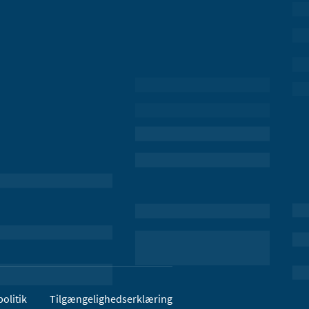
olitik
Tilgængelighedserklæring