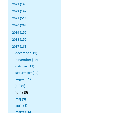
2023 (195)
2022 (197)
2021 (516)
2020 (263)
2019 (159)
2018 (150)
2017 (167)
december (19)
november (19)
oktober (13)
september (16)
august (12)
juli (9)
juni (15)
maj (9)
april (8)
marts (16)