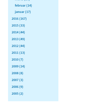
februar (14)
januar (17)
2016 (167)
2015 (33)
2014 (44)
2013 (49)
2012 (44)
2011 (13)
2010 (7)
2009 (14)
2008 (8)
2007 (3)
2006 (9)
2005 (2)