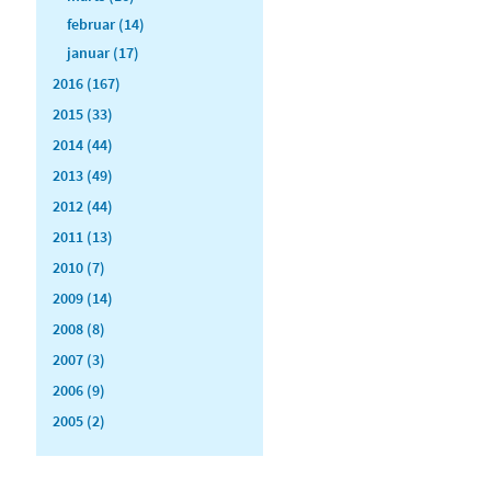
februar (14)
januar (17)
2016 (167)
2015 (33)
2014 (44)
2013 (49)
2012 (44)
2011 (13)
2010 (7)
2009 (14)
2008 (8)
2007 (3)
2006 (9)
2005 (2)