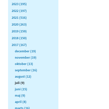
2023 (195)
2022 (197)
2021 (516)
2020 (263)
2019 (159)
2018 (150)
2017 (167)
december (19)
november (19)
oktober (13)
september (16)
august (12)
juli (9)
juni (15)
maj (9)
april (8)
marts (16)