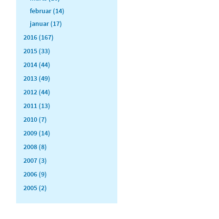
februar (14)
januar (17)
2016 (167)
2015 (33)
2014 (44)
2013 (49)
2012 (44)
2011 (13)
2010 (7)
2009 (14)
2008 (8)
2007 (3)
2006 (9)
2005 (2)