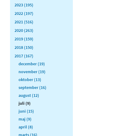
2023 (195)
2022 (197)
2021 (516)
2020 (263)
2019 (159)
2018 (150)
2017 (167)
december (19)
november (19)
oktober (13)
september (16)
august (12)
juli (9)
juni (15)
maj (9)
april (8)
marts (16)