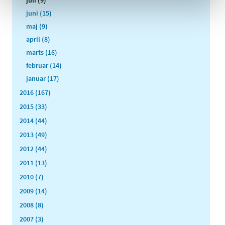
juli (9)
juni (15)
maj (9)
april (8)
marts (16)
februar (14)
januar (17)
2016 (167)
2015 (33)
2014 (44)
2013 (49)
2012 (44)
2011 (13)
2010 (7)
2009 (14)
2008 (8)
2007 (3)