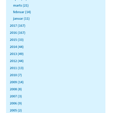
marts (21)
februar (14)
januar (11)
2017 (167)
2016 (167)
2015 (33)
2014 (44)
2013 (49)
2012 (44)
2011 (13)
2010 (7)
2009 (14)
2008 (8)
2007 (3)
2006 (9)
2005 (2)