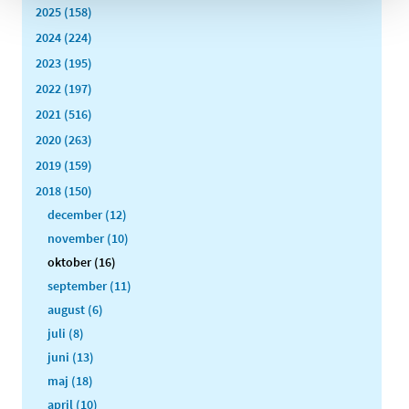
2025 (158)
2024 (224)
2023 (195)
2022 (197)
2021 (516)
2020 (263)
2019 (159)
2018 (150)
december (12)
november (10)
oktober (16)
september (11)
august (6)
juli (8)
juni (13)
maj (18)
april (10)