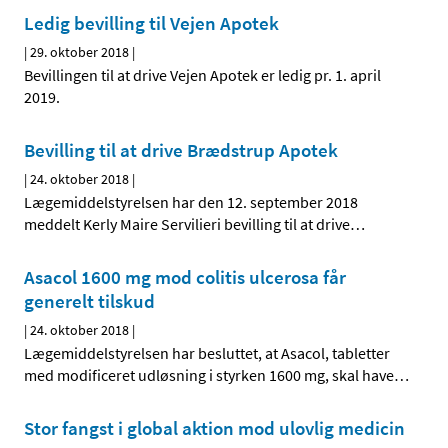
Ledig bevilling til Vejen Apotek
|
29. oktober 2018
|
Bevillingen til at drive Vejen Apotek er ledig pr. 1. april
2019.
Bevilling til at drive Brædstrup Apotek
|
24. oktober 2018
|
Lægemiddelstyrelsen har den 12. september 2018
meddelt Kerly Maire Servilieri bevilling til at drive
…
Asacol 1600 mg mod colitis ulcerosa får
generelt tilskud
|
24. oktober 2018
|
Lægemiddelstyrelsen har besluttet, at Asacol, tabletter
med modificeret udløsning i styrken 1600 mg, skal have
…
Stor fangst i global aktion mod ulovlig medicin