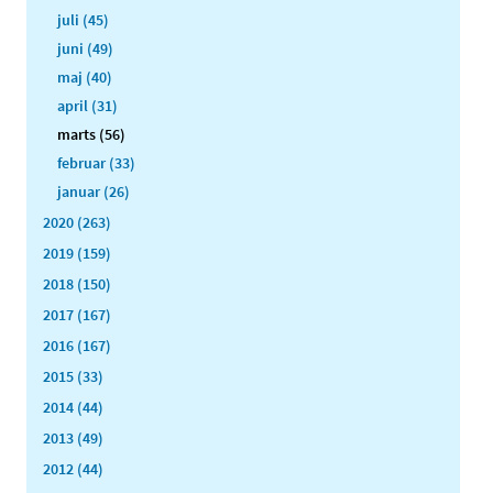
juli (45)
juni (49)
maj (40)
april (31)
marts (56)
februar (33)
januar (26)
2020 (263)
2019 (159)
2018 (150)
2017 (167)
2016 (167)
2015 (33)
2014 (44)
2013 (49)
2012 (44)