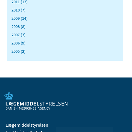
2011 (13)
2010 (7)
2009 (14)
2008 (8)
2007 (3)
2006 (9)
2005 (2)
Lægemiddelstyrelsen