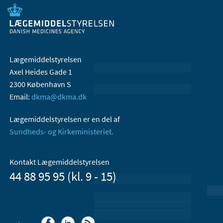
Lægemiddelstyrelsen
Axel Heides Gade 1
2300 København S
Email:
dkma@dkma.dk
Lægemiddelstyrelsen er en del af
Sundheds- og Kirkeministeriet.
Kontakt Lægemiddelstyrelsen
44 88 95 95 (kl. 9 - 15)