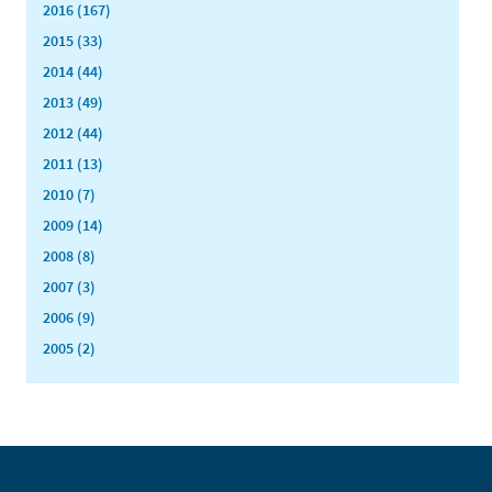
2016 (167)
2015 (33)
2014 (44)
2013 (49)
2012 (44)
2011 (13)
2010 (7)
2009 (14)
2008 (8)
2007 (3)
2006 (9)
2005 (2)