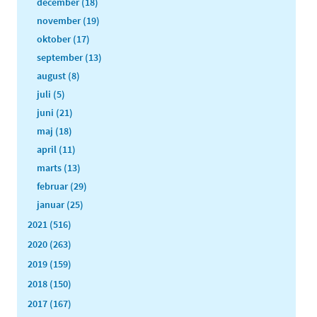
december (18)
november (19)
oktober (17)
september (13)
august (8)
juli (5)
juni (21)
maj (18)
april (11)
marts (13)
februar (29)
januar (25)
2021 (516)
2020 (263)
2019 (159)
2018 (150)
2017 (167)