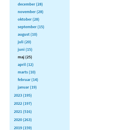
december (28)
november (28)
oktober (28)
september (15)
august (10)
juli (20)
juni (15)
maj (25)
april (12)
marts (10)
februar (14)
januar (19)
2023 (195)
2022 (197)
2021 (516)
2020 (263)
2019 (159)