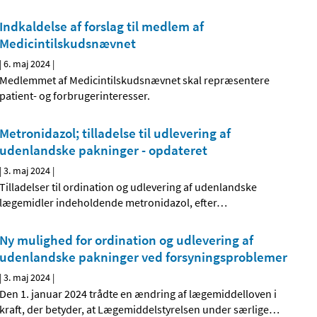
Indkaldelse af forslag til medlem af
Medicintilskudsnævnet
|
6. maj 2024
|
Medlemmet af Medicintilskudsnævnet skal repræsentere
patient- og forbrugerinteresser.
Metronidazol; tilladelse til udlevering af
udenlandske pakninger - opdateret
|
3. maj 2024
|
Tilladelser til ordination og udlevering af udenlandske
lægemidler indeholdende metronidazol, efter
…
Ny mulighed for ordination og udlevering af
udenlandske pakninger ved forsyningsproblemer
|
3. maj 2024
|
Den 1. januar 2024 trådte en ændring af lægemiddelloven i
kraft, der betyder, at Lægemiddelstyrelsen under særlige
…