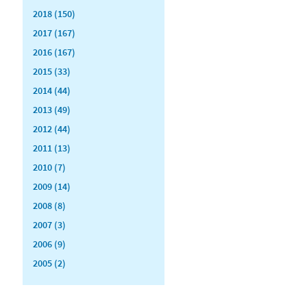
2018 (150)
2017 (167)
2016 (167)
2015 (33)
2014 (44)
2013 (49)
2012 (44)
2011 (13)
2010 (7)
2009 (14)
2008 (8)
2007 (3)
2006 (9)
2005 (2)