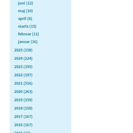
juni (12)
maj (10)
april (6)
marts (15)
februar (11)
januar (16)
2025 (158)
2024 (224)
2023 (195)
2022 (197)
2021 (516)
2020 (263)
2019 (159)
2018 (150)
2017 (167)
2016 (167)
2015 (33)