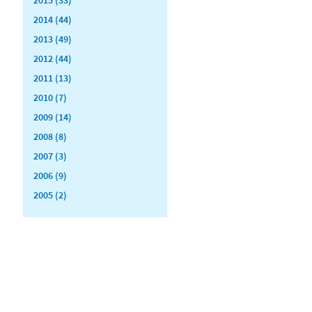
2014 (44)
2013 (49)
2012 (44)
2011 (13)
2010 (7)
2009 (14)
2008 (8)
2007 (3)
2006 (9)
2005 (2)