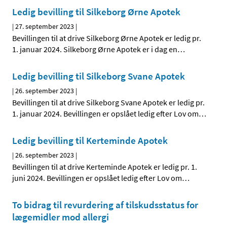
Ledig bevilling til Silkeborg Ørne Apotek
|
27. september 2023
|
Bevillingen til at drive Silkeborg Ørne Apotek er ledig pr.
1. januar 2024. Silkeborg Ørne Apotek er i dag en
…
Ledig bevilling til Silkeborg Svane Apotek
|
26. september 2023
|
Bevillingen til at drive Silkeborg Svane Apotek er ledig pr.
1. januar 2024. Bevillingen er opslået ledig efter Lov om
…
Ledig bevilling til Kerteminde Apotek
|
26. september 2023
|
Bevillingen til at drive Kerteminde Apotek er ledig pr. 1.
juni 2024. Bevillingen er opslået ledig efter Lov om
…
To bidrag til revurdering af tilskudsstatus for
lægemidler mod allergi