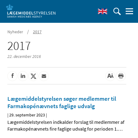
/
Nyheder
2017
2017
22. december 2016
Lægemiddelstyrelsen søger medlemmer til
Farmakopénævnets faglige udvalg
|
29. september 2023
|
Lægemiddelstyrelsen indkalder forslag til medlemmer af
Farmakopénævnets fire faglige udvalg for perioden 1.
…