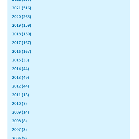
2021 (516)
2020 (263)
2019 (159)
2018 (150)
2017 (167)
2016 (167)
2015 (33)
2014 (44)
2013 (49)
2012 (44)
2011 (13)
2010 (7)
2009 (14)
2008 (8)
2007 (3)
2006 (9)