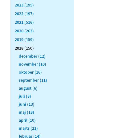
2023 (195)
2022 (197)
2021 (516)
2020 (263)
2019 (159)
2018 (150)
december (12)
november (10)
oktober (16)
september (11)
august (6)
juli (8)
juni (13)
maj (18)
april (10)
marts (21)
februar (14)