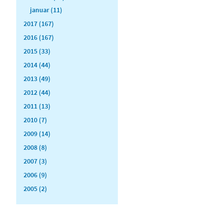
januar (11)
2017 (167)
2016 (167)
2015 (33)
2014 (44)
2013 (49)
2012 (44)
2011 (13)
2010 (7)
2009 (14)
2008 (8)
2007 (3)
2006 (9)
2005 (2)