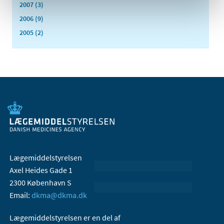
2007 (3)
2006 (9)
2005 (2)
Lægemiddelstyrelsen
Axel Heides Gade 1
2300 København S
Email:
dkma@dkma.dk
Lægemiddelstyrelsen er en del af