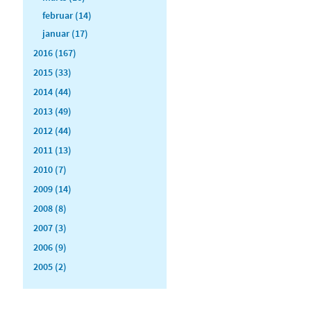
februar (14)
januar (17)
2016 (167)
2015 (33)
2014 (44)
2013 (49)
2012 (44)
2011 (13)
2010 (7)
2009 (14)
2008 (8)
2007 (3)
2006 (9)
2005 (2)