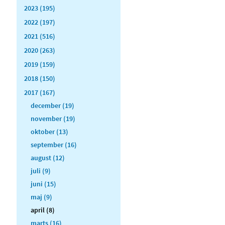
2023 (195)
2022 (197)
2021 (516)
2020 (263)
2019 (159)
2018 (150)
2017 (167)
december (19)
november (19)
oktober (13)
september (16)
august (12)
juli (9)
juni (15)
maj (9)
april (8)
marts (16)