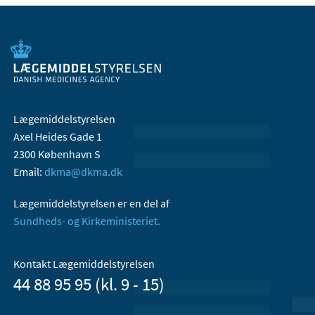
Lægemiddelstyrelsen
Axel Heides Gade 1
2300 København S
Email:
dkma@dkma.dk
Lægemiddelstyrelsen er en del af
Sundheds- og Kirkeministeriet.
Kontakt Lægemiddelstyrelsen
44 88 95 95 (kl. 9 - 15)