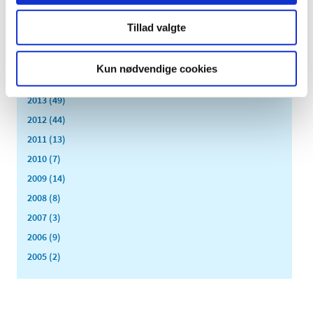
januar (11)
2017 (167)
Tillad valgte
2016 (167)
2015 (33)
Kun nødvendige cookies
2014 (44)
2013 (49)
2012 (44)
2011 (13)
2010 (7)
2009 (14)
2008 (8)
2007 (3)
2006 (9)
2005 (2)