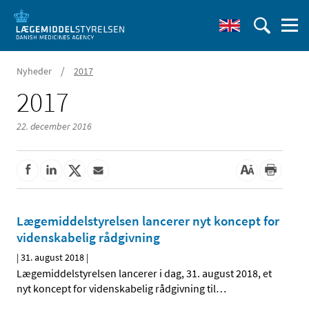
/
Nyheder
2017
2017
22. december 2016
Lægemiddelstyrelsen lancerer nyt koncept for
videnskabelig rådgivning
|
31. august 2018
|
Lægemiddelstyrelsen lancerer i dag, 31. august 2018, et
nyt koncept for videnskabelig rådgivning til
…