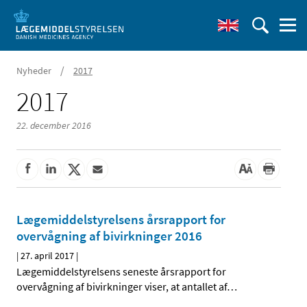
/
Nyheder
2017
2017
22. december 2016
Lægemiddelstyrelsens årsrapport for
overvågning af bivirkninger 2016
|
27. april 2017
|
Lægemiddelstyrelsens seneste årsrapport for
overvågning af bivirkninger viser, at antallet af
…