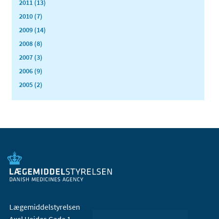
2011 (13)
2010 (7)
2009 (14)
2008 (8)
2007 (3)
2006 (9)
2005 (2)
Lægemiddelstyrelsen