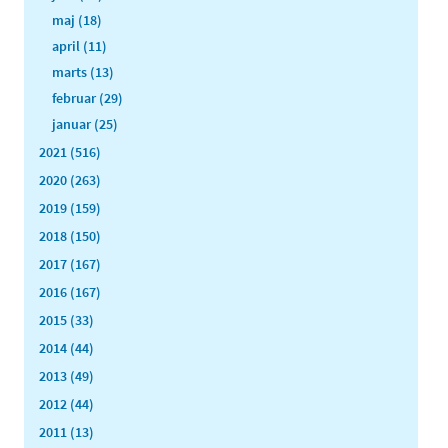
maj (18)
april (11)
marts (13)
februar (29)
januar (25)
2021 (516)
2020 (263)
2019 (159)
2018 (150)
2017 (167)
2016 (167)
2015 (33)
2014 (44)
2013 (49)
2012 (44)
2011 (13)