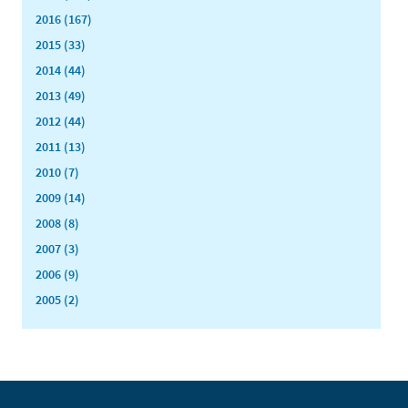
2016 (167)
2015 (33)
2014 (44)
2013 (49)
2012 (44)
2011 (13)
2010 (7)
2009 (14)
2008 (8)
2007 (3)
2006 (9)
2005 (2)