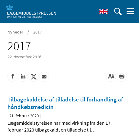
/
Nyheder
2017
2017
22. december 2016
Tilbagekaldelse af tilladelse til forhandling af
håndkøbsmedicin
|
21. februar 2020
|
Lægemiddelstyrelsen har med virkning fra den 17.
februar 2020 tilbagekaldt en tilladelse til
…