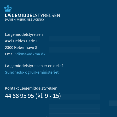
Lægemiddelstyrelsen
Axel Heides Gade 1
2300 København S
Email:
dkma@dkma.dk
Lægemiddelstyrelsen er en del af
Sundheds- og Kirkeministeriet.
Kontakt Lægemiddelstyrelsen
44 88 95 95 (kl. 9 - 15)