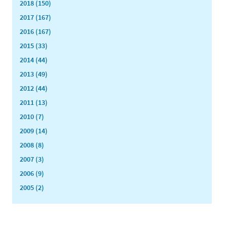
2018 (150)
2017 (167)
2016 (167)
2015 (33)
2014 (44)
2013 (49)
2012 (44)
2011 (13)
2010 (7)
2009 (14)
2008 (8)
2007 (3)
2006 (9)
2005 (2)