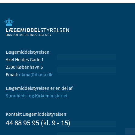
Lægemiddelstyrelsen
Axel Heides Gade 1
2300 København S
Email:
dkma@dkma.dk
Lægemiddelstyrelsen er en del af
Sundheds- og Kirkeministeriet.
Kontakt Lægemiddelstyrelsen
44 88 95 95 (kl. 9 - 15)