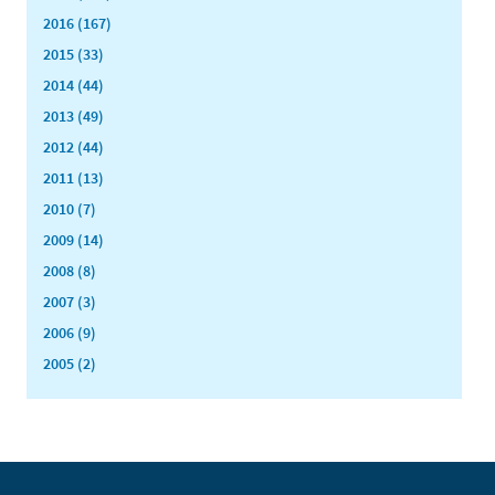
2016 (167)
2015 (33)
2014 (44)
2013 (49)
2012 (44)
2011 (13)
2010 (7)
2009 (14)
2008 (8)
2007 (3)
2006 (9)
2005 (2)