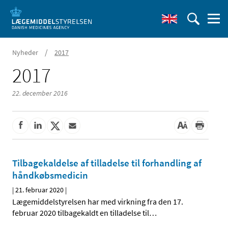
/
Nyheder
2017
2017
22. december 2016
Tilbagekaldelse af tilladelse til forhandling af
håndkøbsmedicin
|
21. februar 2020
|
Lægemiddelstyrelsen har med virkning fra den 17.
februar 2020 tilbagekaldt en tilladelse til
…