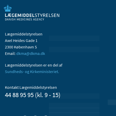
Lægemiddelstyrelsen
Axel Heides Gade 1
2300 København S
Email:
dkma@dkma.dk
Lægemiddelstyrelsen er en del af
Sundheds- og Kirkeministeriet.
Kontakt Lægemiddelstyrelsen
44 88 95 95 (kl. 9 - 15)