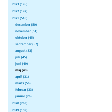
2023 (195)
2022 (197)
2021 (516)
december (50)
november (51)
oktober (45)
september (57)
august (33)
juli (45)
juni (49)
maj (40)
april (31)
marts (56)
februar (33)
januar (26)
2020 (263)
2019 (159)