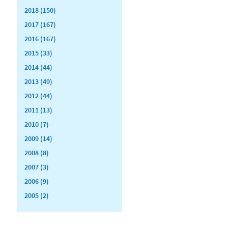
2018 (150)
2017 (167)
2016 (167)
2015 (33)
2014 (44)
2013 (49)
2012 (44)
2011 (13)
2010 (7)
2009 (14)
2008 (8)
2007 (3)
2006 (9)
2005 (2)