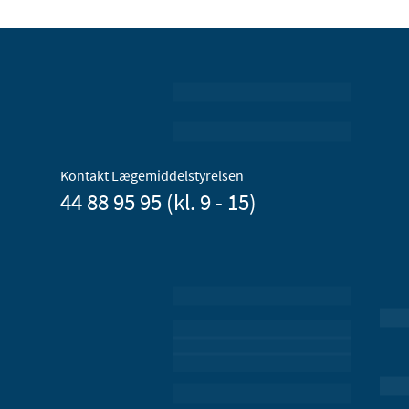
Kontakt Lægemiddelstyrelsen
44 88 95 95 (kl. 9 - 15)