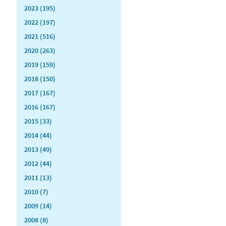
2023 (195)
2022 (197)
2021 (516)
2020 (263)
2019 (159)
2018 (150)
2017 (167)
2016 (167)
2015 (33)
2014 (44)
2013 (49)
2012 (44)
2011 (13)
2010 (7)
2009 (14)
2008 (8)