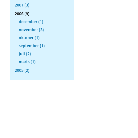
2007 (3)
2006 (9)
december (1)
november (3)
oktober (1)
september (1)
juli (2)
marts (1)
2005 (2)